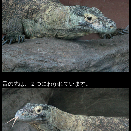
舌の先は、２つにわかれています。